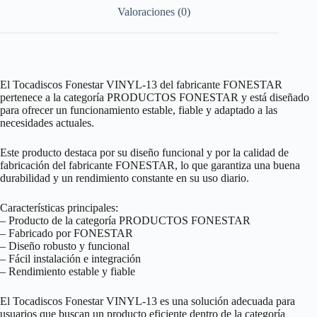
Valoraciones (0)
El Tocadiscos Fonestar VINYL-13 del fabricante FONESTAR
pertenece a la categoría PRODUCTOS FONESTAR y está diseñado
para ofrecer un funcionamiento estable, fiable y adaptado a las
necesidades actuales.
Este producto destaca por su diseño funcional y por la calidad de
fabricación del fabricante FONESTAR, lo que garantiza una buena
durabilidad y un rendimiento constante en su uso diario.
Características principales:
– Producto de la categoría PRODUCTOS FONESTAR
– Fabricado por FONESTAR
– Diseño robusto y funcional
– Fácil instalación e integración
– Rendimiento estable y fiable
El Tocadiscos Fonestar VINYL-13 es una solución adecuada para
usuarios que buscan un producto eficiente dentro de la categoría