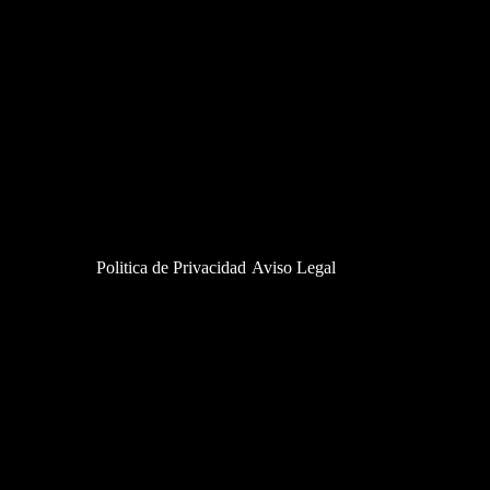
Politica de Privacidad
Aviso Legal