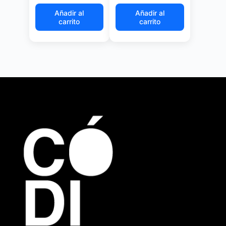
Añadir al
Añadir al
carrito
carrito