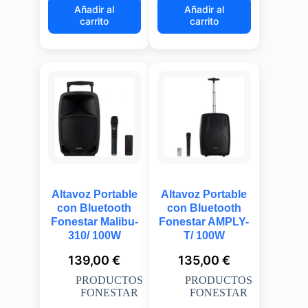
Añadir al
Añadir al
carrito
carrito
Altavoz Portable
Altavoz Portable
con Bluetooth
con Bluetooth
Fonestar Malibu-
Fonestar AMPLY-
310/ 100W
T/ 100W
139,00
€
135,00
€
PRODUCTOS
PRODUCTOS
FONESTAR
FONESTAR