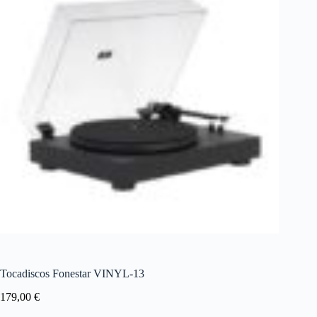
Tocadiscos Fonestar VINYL-13
179,00
€