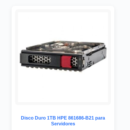
Disco Duro 1TB HPE 861686-B21 para
Servidores