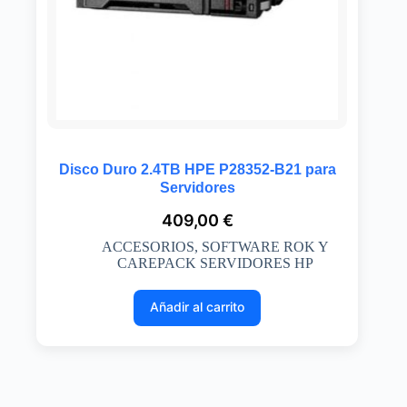
Disco Duro 2.4TB HPE P28352-B21 para
Servidores
409,00
€
ACCESORIOS
,
SOFTWARE ROK Y
CAREPACK SERVIDORES HP
Añadir al carrito