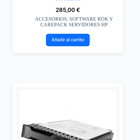
285,00
€
ACCESORIOS
,
SOFTWARE ROK Y
CAREPACK SERVIDORES HP
Añadir al carrito