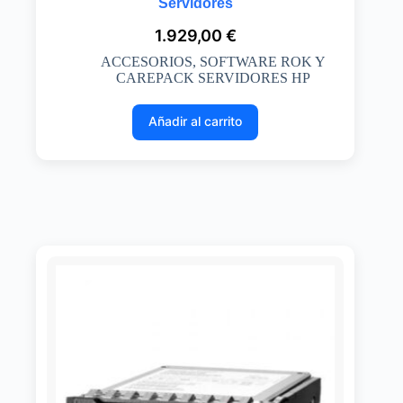
Servidores
1.929,00
€
ACCESORIOS
,
SOFTWARE ROK Y
CAREPACK SERVIDORES HP
Añadir al carrito