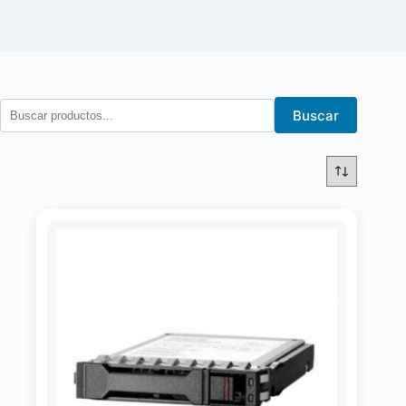
Buscar