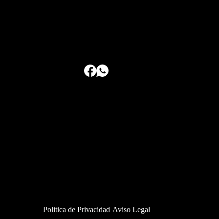
Politica de Privacidad
Aviso Legal