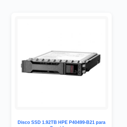
Disco SSD 1.92TB HPE P40499-B21 para