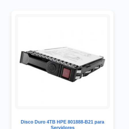
Disco Duro 4TB HPE 801888-B21 para
Servidores