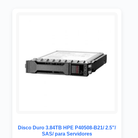
Disco Duro 3.84TB HPE P40508-B21/ 2.5″/
SAS/ para Servidores