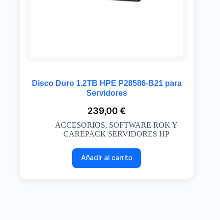
Disco Duro 1.2TB HPE P28586-B21 para
Servidores
239,00
€
ACCESORIOS
,
SOFTWARE ROK Y
CAREPACK SERVIDORES HP
Añadir al carrito