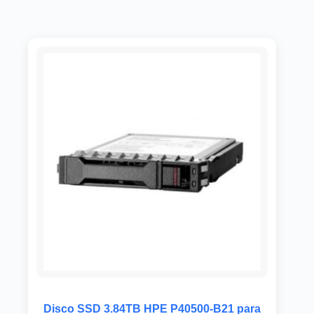
Disco SSD 3.84TB HPE P40500-B21 para