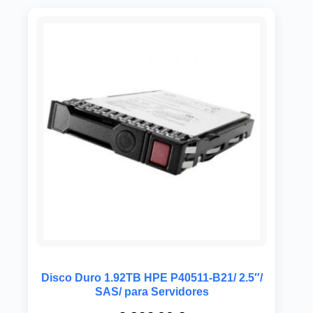
Disco Duro 1.92TB HPE P40511-B21/ 2.5″/
SAS/ para Servidores