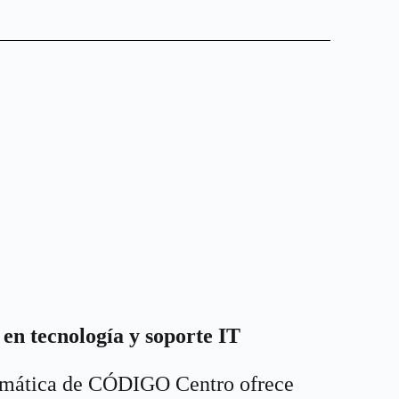
en tecnología y soporte IT
ormática de CÓDIGO Centro ofrece