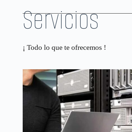
Servicios
¡ Todo lo que te ofrecemos !