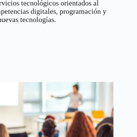
rvicios tecnológicos orientados al
petencias digitales, programación y
nuevas tecnologías.