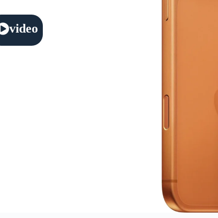
video