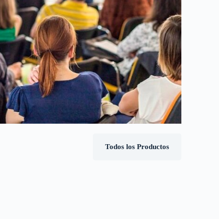
Todos los Productos