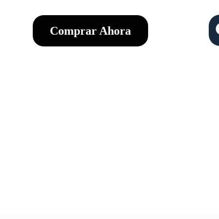
Comprar Ahora