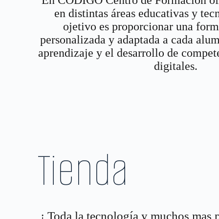
en distintas áreas educativas y tec
ojetivo es proporcionar una form
personalizada y adaptada a cada alum
aprendizaje y el desarrollo de compe
digitales.
Tienda
¡ Toda la tecnología y muchos mas 