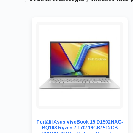
Portátil Asus VivoBook 15 D1502NAQ-
BQ168 Ryzen 7 170/ 16GB/ 512GB