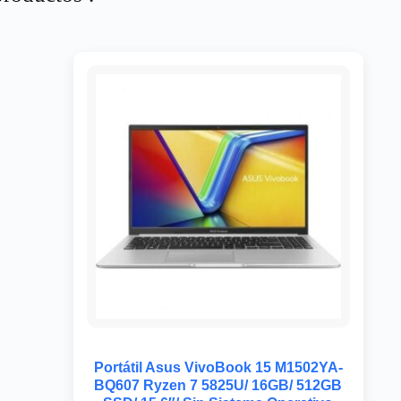
Portátil Asus VivoBook 15 M1502YA-
BQ607 Ryzen 7 5825U/ 16GB/ 512GB