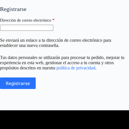
Registrarse
Obligatorio
Dirección de correo electrónico
*
Se enviará un enlace a tu dirección de correo electrónico para
establecer una nueva contraseña.
Tus datos personales se utilizarán para procesar tu pedido, mejorar tu
experiencia en esta web, gestionar el acceso a tu cuenta y otros
propósitos descritos en nuestra
política de privacidad
.
Registrarse