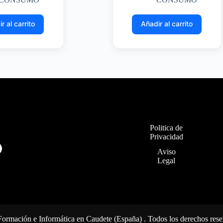
r al carrito
Añadir al carrito
Politica de
Privacidad
Aviso
Legal
mación e Informática en Caudete (España) . Todos los derechos rese