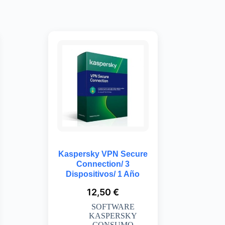
Kaspersky VPN Secure
Connection/ 3
Dispositivos/ 1 Año
12,50
€
SOFTWARE
KASPERSKY
CONSUMO