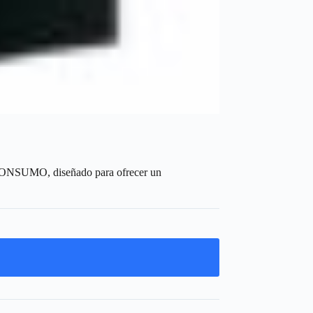
ONSUMO, diseñado para ofrecer un