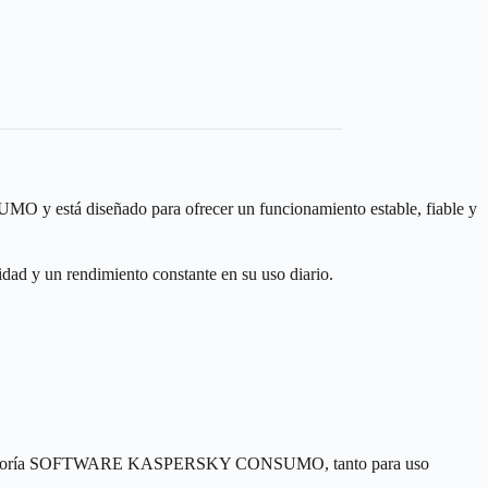
 está diseñado para ofrecer un funcionamiento estable, fiable y
dad y un rendimiento constante en su uso diario.
de la categoría SOFTWARE KASPERSKY CONSUMO, tanto para uso